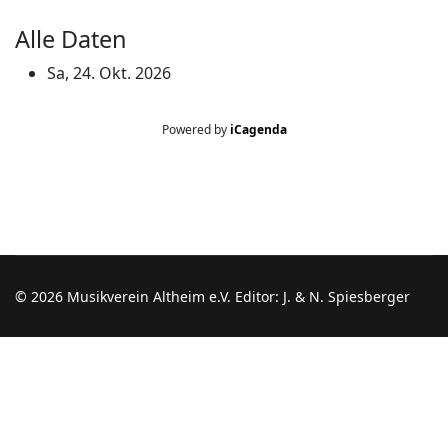
Alle Daten
Sa, 24. Okt. 2026
Powered by
iCagenda
© 2026 Musikverein Altheim e.V. Editor: J. & N. Spiesberger