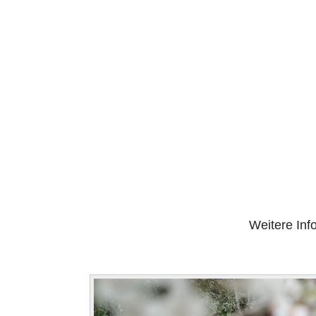
Weitere Inf