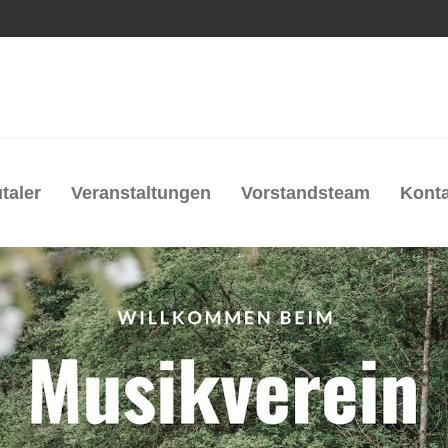
taler
Veranstaltungen
Vorstandsteam
Konta