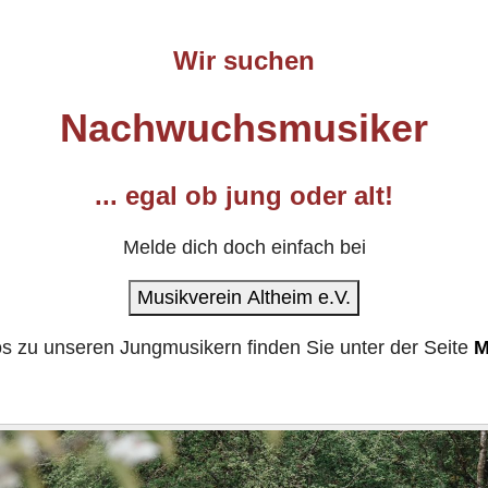
Wir suchen
Nachwuchsmusiker
... egal ob jung oder alt!
Melde dich doch einfach bei
Musikverein Altheim e.V.
os zu unseren Jungmusikern finden Sie unter der Seite
M