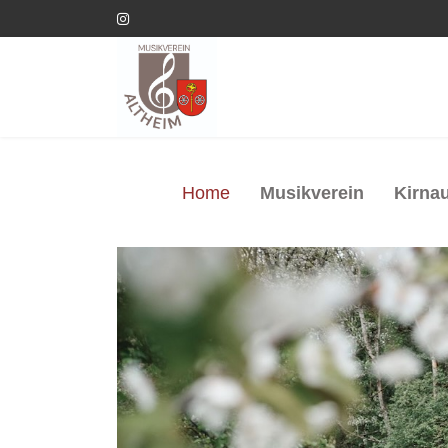
Home
Musikverein
Kirnau