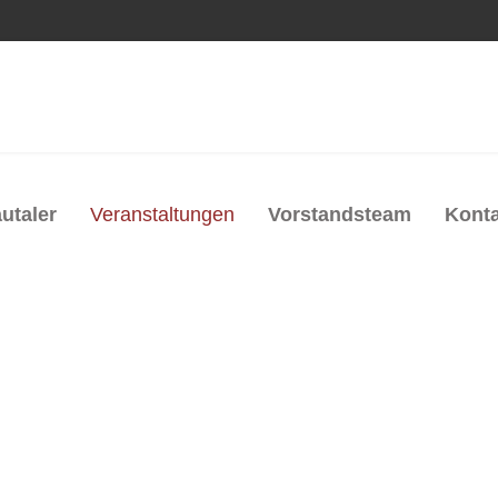
utaler
Veranstaltungen
Vorstandsteam
Konta