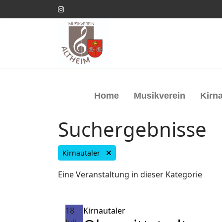
Home
Musikverein
Kirna
Suchergebnisse
Kirnautaler
Eine Veranstaltung in dieser Kategorie
18
Kirnautaler